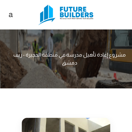
مشروع إعادة تأهيل مدرسة في منطقة الحجيرة - ريف
دمشق