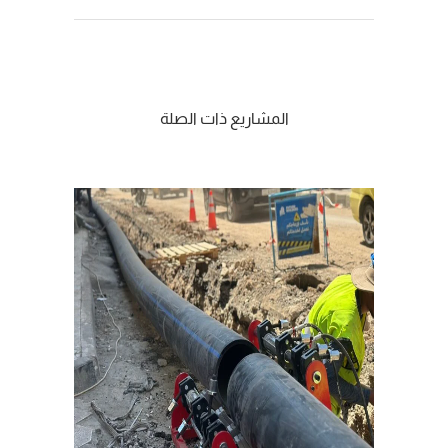
الرقة
المشاريع ذات الصلة