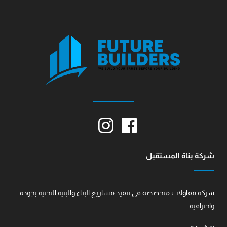
شركة بناة المستقبل
شركة مقاولات متخصصة في تنفيذ مشاريع البناء والبنية التحتية بجودة
واحترافية.