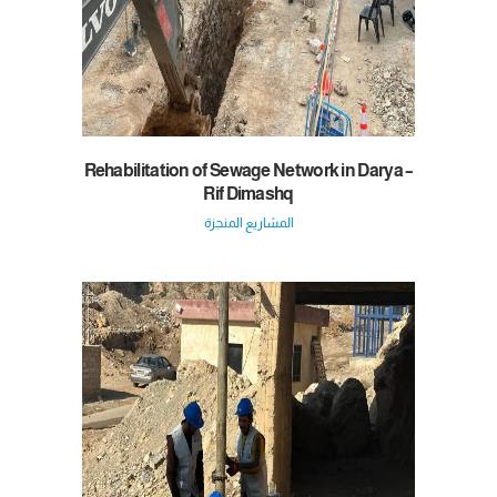
Rehabilitation of Sewage Network in Darya –
Rif Dimashq
المشاريع المنجزة