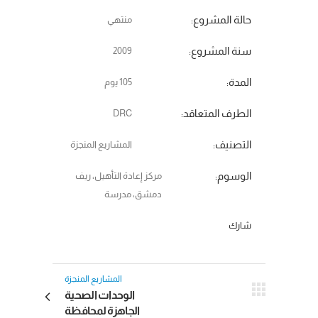
حالة المشروع:
منتهي
سنة المشروع:
2009
المدة:
105 يوم
الطرف المتعاقد:
DRC
التصنيف:
المشاريع المنجزة
الوسوم:
مركز إعادة التأهيل، ريف
دمشق، مدرسة
شارك
المشاريع المنجزة
الوحدات الصحية
الجاهزة لمحافظة