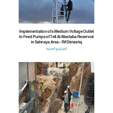
Implementation of a Medium Voltage Outlet
to Feed Pumps of Tell Al-Mastaba Reservoir
in Sahnaya Area – Rif Dimashq
المشاريع المنجزة